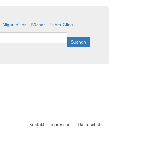
Allgemeines
Bücher
Fehrs-Gilde
Suchen
Kontakt + Impressum
Datenschutz