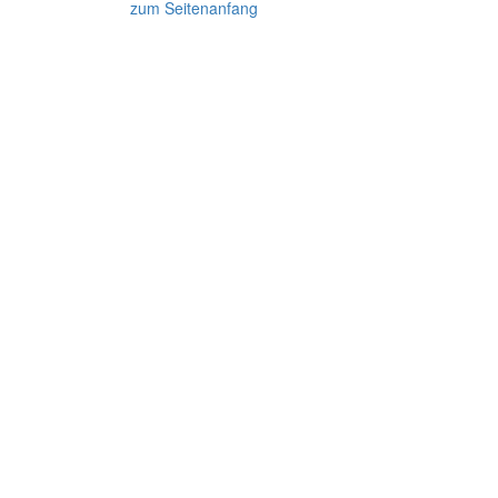
zum Seitenanfang