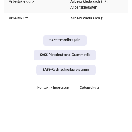
Arbeitskleidung
Arbeitskledaasch
f
, Pl.:
Arbeitskledagen
Arbeitskluft
Arbeitskledaasch
f
SASS-Schreibregeln
SASS Plattdeutsche Grammatik
SASS-Rechtschreibprogramm
Kontakt + Impressum
Datenschutz