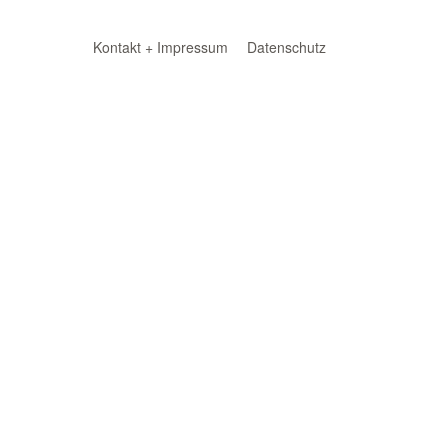
Kontakt + Impressum
Datenschutz