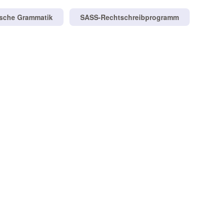
tsche Grammatik
SASS-Rechtschreibprogramm