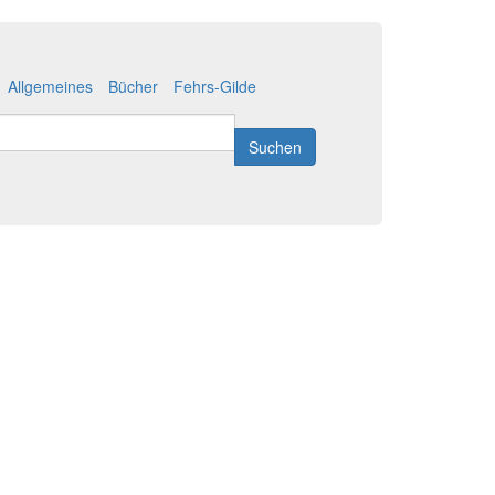
Allgemeines
Bücher
Fehrs-Gilde
Suchen