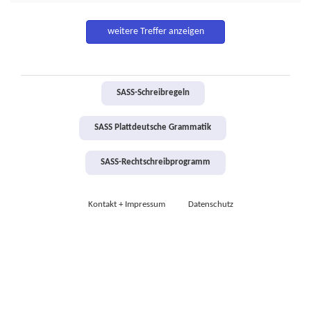
weitere Treffer anzeigen
SASS-Schreibregeln
SASS Plattdeutsche Grammatik
SASS-Rechtschreibprogramm
Kontakt + Impressum
Datenschutz