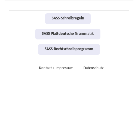
SASS-Schreibregeln
SASS Plattdeutsche Grammatik
SASS-Rechtschreibprogramm
Kontakt + Impressum
Datenschutz