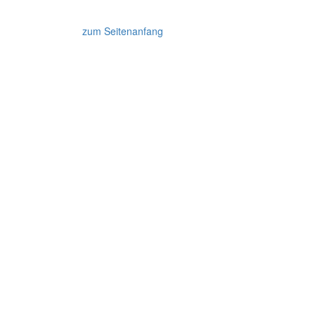
zum Seitenanfang