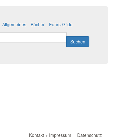
Allgemeines
Bücher
Fehrs-Gilde
Suchen
Kontakt + Impressum
Datenschutz