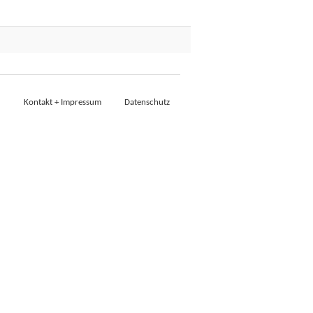
Kontakt + Impressum
Datenschutz