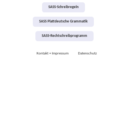
SASS-Schreibregeln
SASS Plattdeutsche Grammatik
SASS-Rechtschreibprogramm
Kontakt + Impressum
Datenschutz