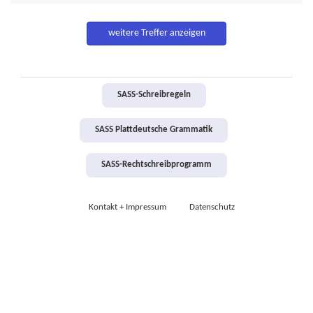
weitere Treffer anzeigen
SASS-Schreibregeln
SASS Plattdeutsche Grammatik
SASS-Rechtschreibprogramm
Kontakt + Impressum
Datenschutz