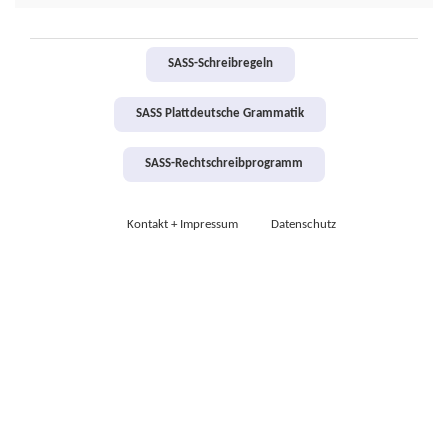
SASS-Schreibregeln
SASS Plattdeutsche Grammatik
SASS-Rechtschreibprogramm
Kontakt + Impressum
Datenschutz