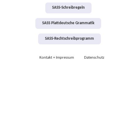
SASS-Schreibregeln
SASS Plattdeutsche Grammatik
SASS-Rechtschreibprogramm
Kontakt + Impressum
Datenschutz