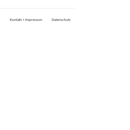
Kontakt + Impressum
Datenschutz