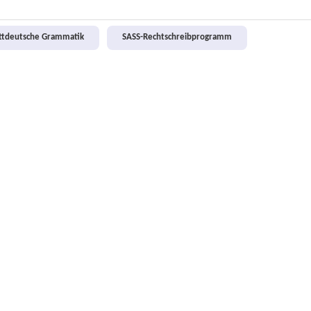
attdeutsche Grammatik
SASS-Rechtschreibprogramm