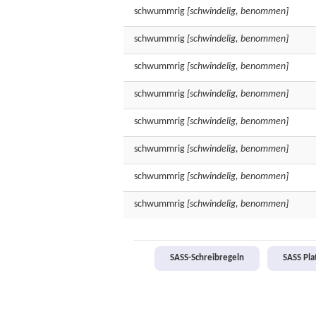
schwummrig
[schwindelig, benommen]
schwummrig
[schwindelig, benommen]
schwummrig
[schwindelig, benommen]
schwummrig
[schwindelig, benommen]
schwummrig
[schwindelig, benommen]
schwummrig
[schwindelig, benommen]
schwummrig
[schwindelig, benommen]
schwummrig
[schwindelig, benommen]
SASS-Schreibregeln
SASS Pl