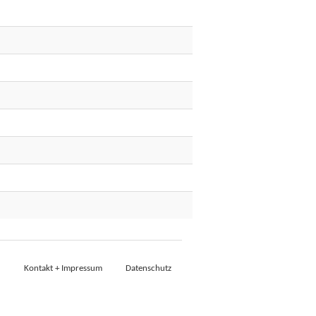
Kontakt + Impressum
Datenschutz