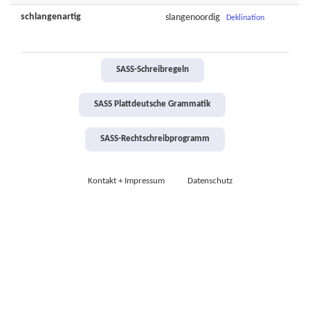
schlangenartig
slangenoordig
Deklination
SASS-Schreibregeln
SASS Plattdeutsche Grammatik
SASS-Rechtschreibprogramm
Kontakt + Impressum
Datenschutz