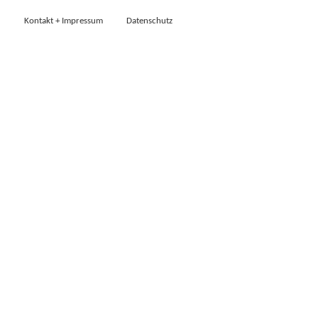
Kontakt + Impressum
Datenschutz