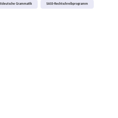
attdeutsche Grammatik
SASS-Rechtschreibprogramm