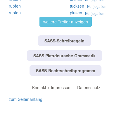
rupfen
tucksen
Konjugation
rupfen
plusen
Konjugation
weitere Treffer anzeigen
SASS-Schreibregeln
SASS Plattdeutsche Grammatik
SASS-Rechtschreibprogramm
Kontakt + Impressum
Datenschutz
zum Seitenanfang