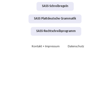
SASS-Schreibregeln
SASS Plattdeutsche Grammatik
SASS-Rechtschreibprogramm
Kontakt + Impressum
Datenschutz