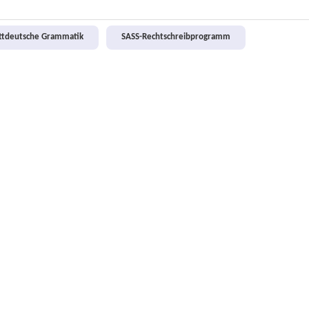
attdeutsche Grammatik
SASS-Rechtschreibprogramm