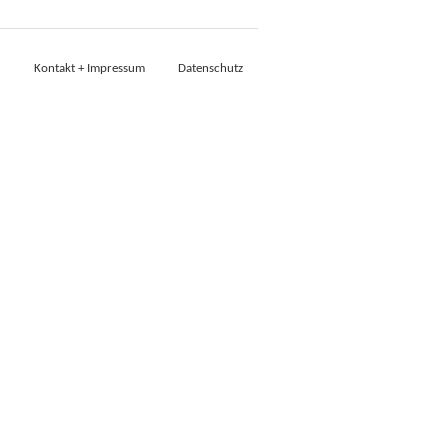
Kontakt + Impressum
Datenschutz