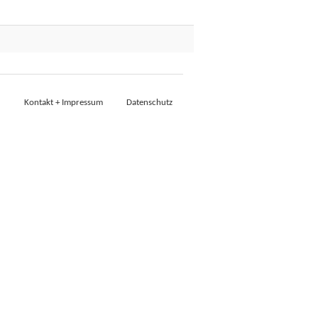
Kontakt + Impressum
Datenschutz