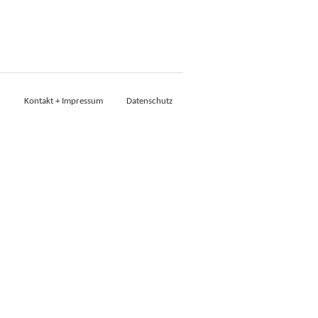
Kontakt + Impressum
Datenschutz