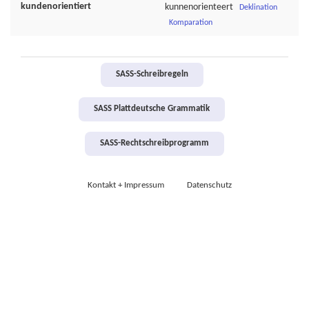
kundenorientiert
kunnenorienteert
Deklination
Komparation
SASS-Schreibregeln
SASS Plattdeutsche Grammatik
SASS-Rechtschreibprogramm
Kontakt + Impressum
Datenschutz