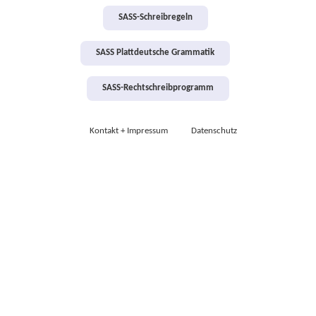
SASS-Schreibregeln
SASS Plattdeutsche Grammatik
SASS-Rechtschreibprogramm
Kontakt + Impressum
Datenschutz