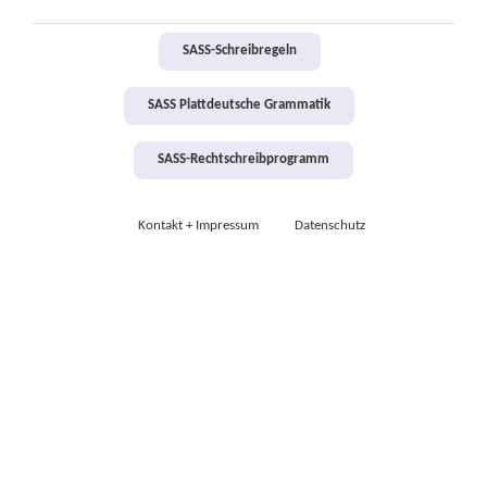
SASS-Schreibregeln
SASS Plattdeutsche Grammatik
SASS-Rechtschreibprogramm
Kontakt + Impressum
Datenschutz