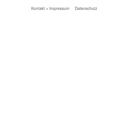
Kontakt + Impressum
Datenschutz