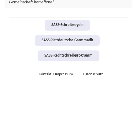
Gemeinschaft betreffend]
SASS-Schreibregeln
SASS Plattdeutsche Grammatik
SASS-Rechtschreibprogramm
Kontakt + Impressum
Datenschutz