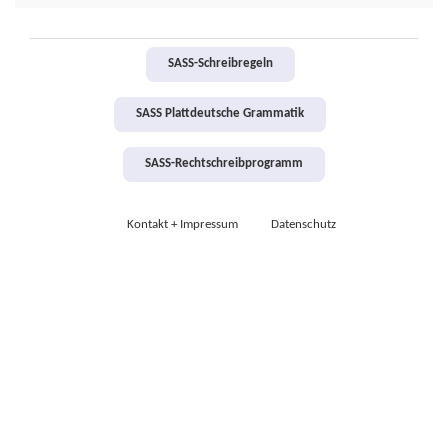
SASS-Schreibregeln
SASS Plattdeutsche Grammatik
SASS-Rechtschreibprogramm
Kontakt + Impressum
Datenschutz