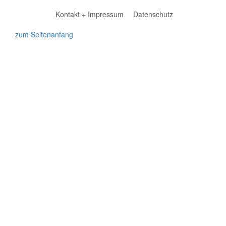
Kontakt + Impressum
Datenschutz
zum Seitenanfang