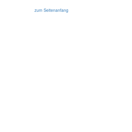
zum Seitenanfang