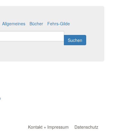
Allgemeines
Bücher
Fehrs-Gilde
Suchen
n
Kontakt + Impressum
Datenschutz