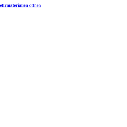
ehrmaterialien
öffnen