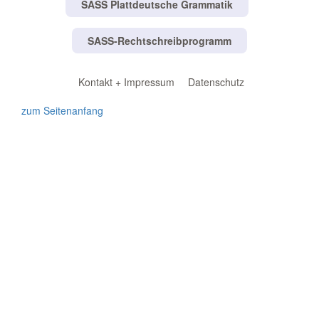
SASS Plattdeutsche Grammatik
SASS-Rechtschreibprogramm
Kontakt + Impressum
Datenschutz
zum Seitenanfang