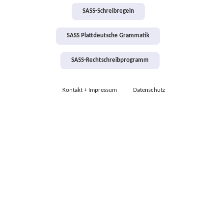
SASS-Schreibregeln
SASS Plattdeutsche Grammatik
SASS-Rechtschreibprogramm
Kontakt + Impressum
Datenschutz