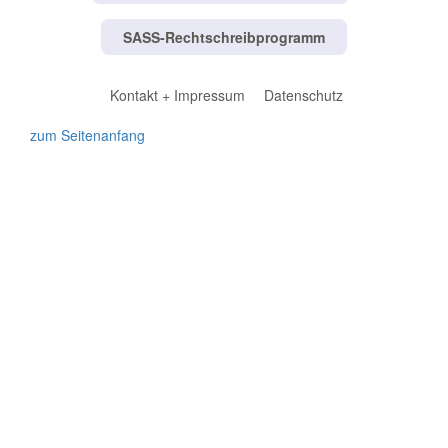
SASS-Rechtschreibprogramm
Kontakt + Impressum
Datenschutz
zum Seitenanfang