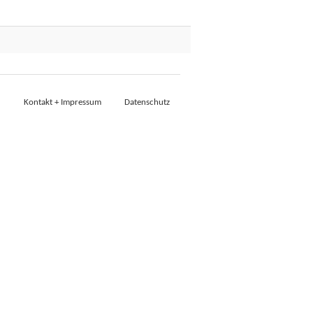
Kontakt + Impressum
Datenschutz