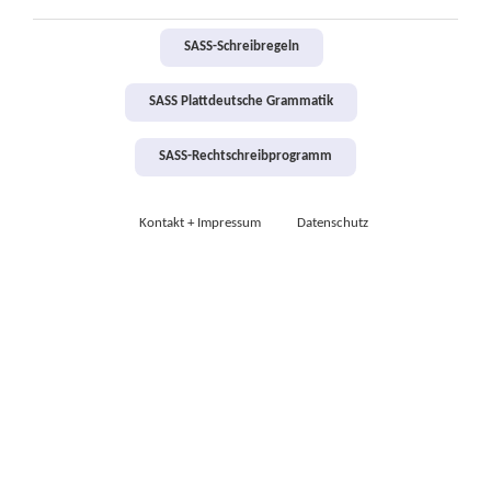
SASS-Schreibregeln
SASS Plattdeutsche Grammatik
SASS-Rechtschreibprogramm
Kontakt + Impressum
Datenschutz