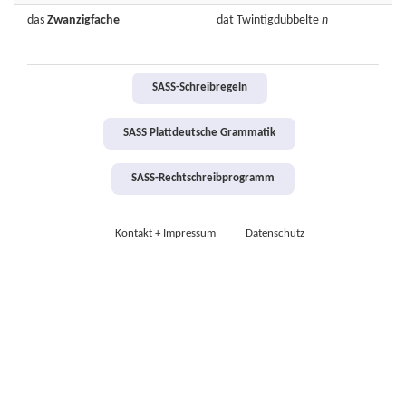
das
Zwanzigfache
dat
Twintigdubbelte
n
SASS-Schreibregeln
SASS Plattdeutsche Grammatik
SASS-Rechtschreibprogramm
Kontakt + Impressum
Datenschutz