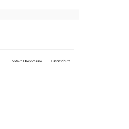
Kontakt + Impressum
Datenschutz