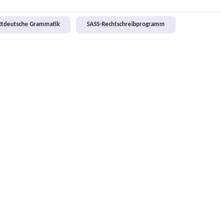
attdeutsche Grammatik
SASS-Rechtschreibprogramm