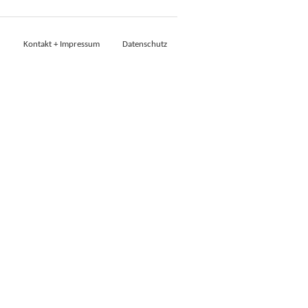
Kontakt + Impressum
Datenschutz