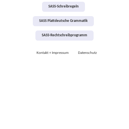
SASS-Schreibregeln
SASS Plattdeutsche Grammatik
SASS-Rechtschreibprogramm
Kontakt + Impressum
Datenschutz