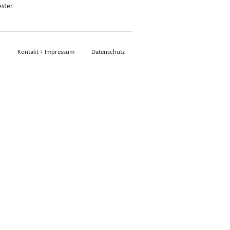
ester
Kontakt + Impressum
Datenschutz