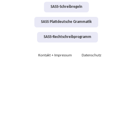
SASS-Schreibregeln
SASS Plattdeutsche Grammatik
SASS-Rechtschreibprogramm
Kontakt + Impressum
Datenschutz