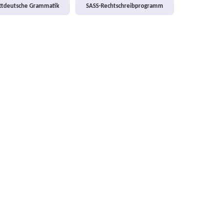
attdeutsche Grammatik
SASS-Rechtschreibprogramm