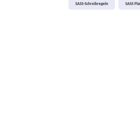
SASS-Schreibregeln
SASS Pl