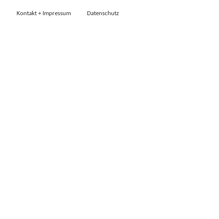
Kontakt + Impressum
Datenschutz