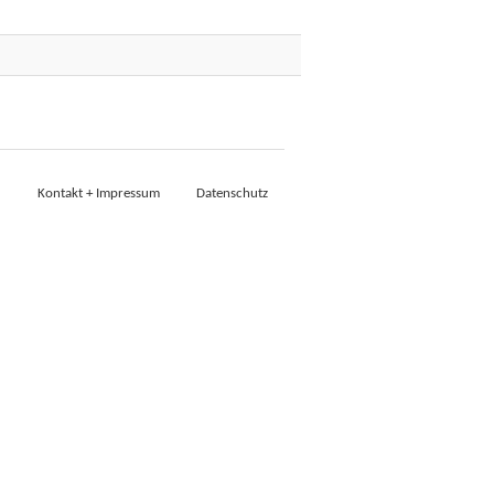
Kontakt + Impressum
Datenschutz