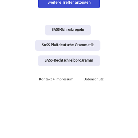
weitere Treffer anzeigen
SASS-Schreibregeln
SASS Plattdeutsche Grammatik
SASS-Rechtschreibprogramm
Kontakt + Impressum
Datenschutz