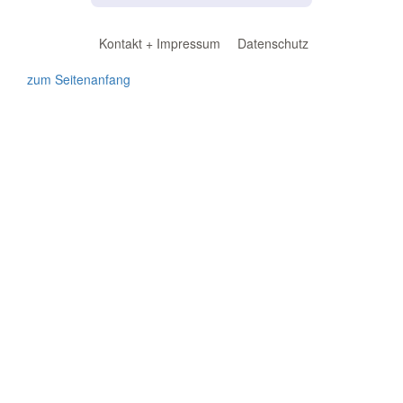
Kontakt + Impressum
Datenschutz
zum Seitenanfang