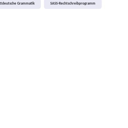
attdeutsche Grammatik
SASS-Rechtschreibprogramm