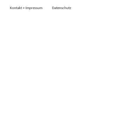
Kontakt + Impressum
Datenschutz