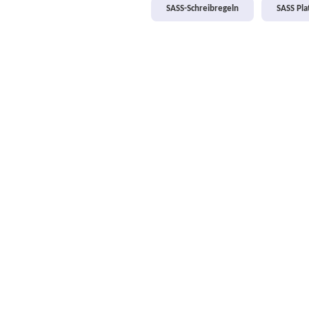
SASS-Schreibregeln
SASS Pl