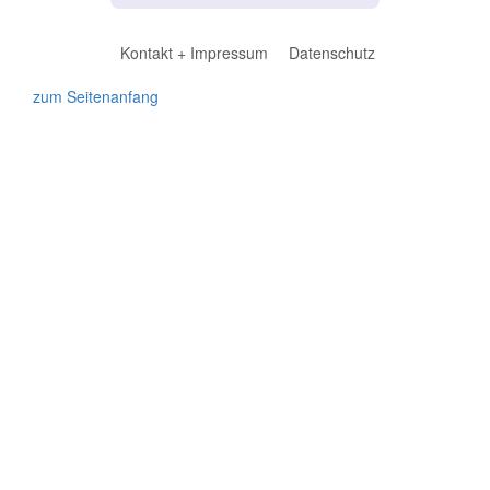
Kontakt + Impressum
Datenschutz
zum Seitenanfang