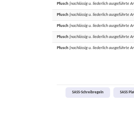
Pfusch
[nachlässig u. liederlich ausgeführte Ar
Pfusch
[nachlässig u. liederlich ausgeführte Ar
Pfusch
[nachlässig u. liederlich ausgeführte Ar
Pfusch
[nachlässig u. liederlich ausgeführte Ar
Pfusch
[nachlässig u. liederlich ausgeführte Ar
SASS-Schreibregeln
SASS Pl