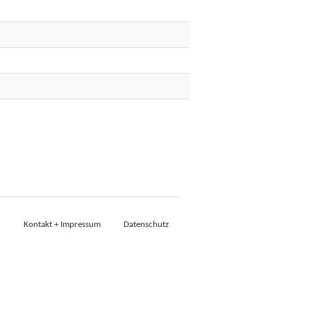
Kontakt + Impressum
Datenschutz