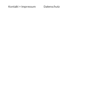
Kontakt + Impressum
Datenschutz