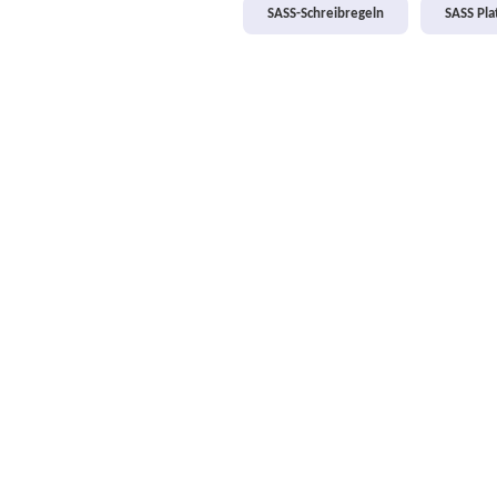
SASS-Schreibregeln
SASS Pl