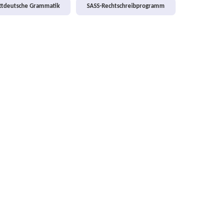
attdeutsche Grammatik
SASS-Rechtschreibprogramm