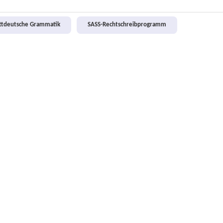
attdeutsche Grammatik
SASS-Rechtschreibprogramm