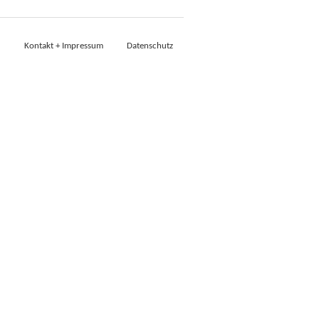
Kontakt + Impressum
Datenschutz