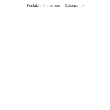
Kontakt + Impressum
Datenschutz